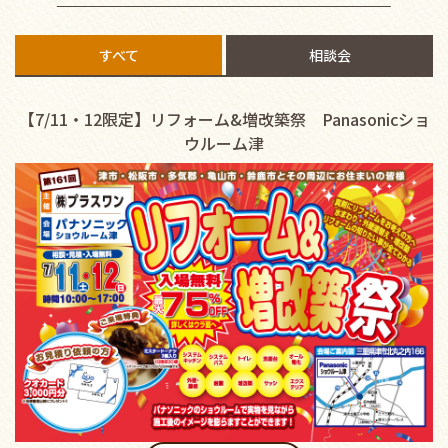
すべて
相談会
【7/11・12限定】リフォーム&増改築祭 Panasonicショ
ウルーム津