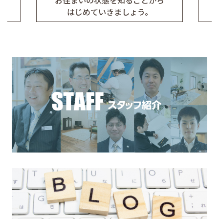
お住まいの状態を知ることから
はじめていきましょう。