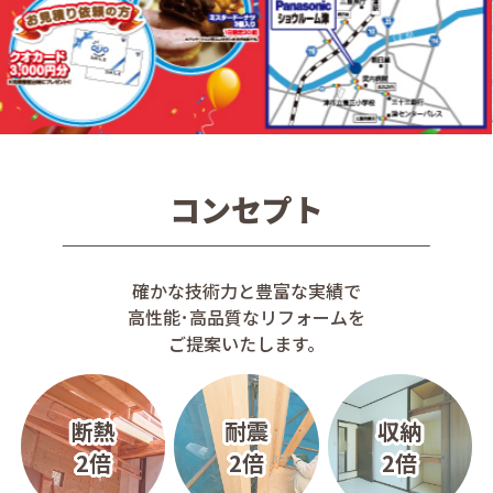
コンセプト
確かな技術力と豊富な実績で
高性能･高品質なリフォームを
ご提案いたします。
断熱
耐震
収納
2倍
2倍
2倍