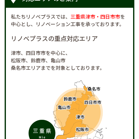
私たちリノベプラスでは、
三重県津市・四日市市
を
中心とし、
リノベーション工事を承っております。
リノベプラスの重点対応エリア
津市、四日市市を中心に、
松阪市、鈴鹿市、亀山市
桑名市エリアまでを対象としております。