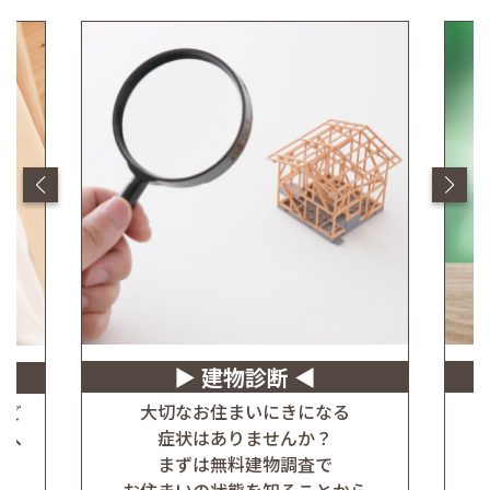
建物診断
大切なお住まいにきになる
れど
症状はありませんか？
方へ
まずは無料建物調査で