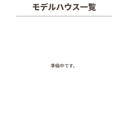
モデルハウス一覧
準備中です。