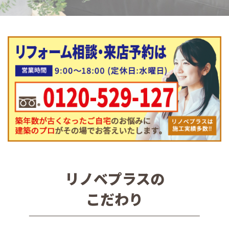
リノベプラスの
こだわり