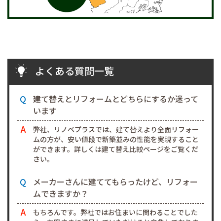
よくある質問一覧
建て替えとリフォームとどちらにするか迷って
います
弊社、リノベプラスでは、建て替えより全面リフォー
ムの方が、安い値段で新築並みの性能を実現すること
ができます。詳しくは建て替え比較ページをご覧くだ
さい。
メーカーさんに建ててもらったけど、リフォー
ムできますか？
もちろんです。弊社ではお住まいに関わることでした