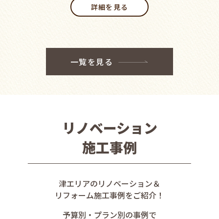
詳細を見る
一覧を見る
リノベーション
施工事例
津エリアのリノベーション＆
リフォーム施工事例をご紹介！
予算別・プラン別の事例で