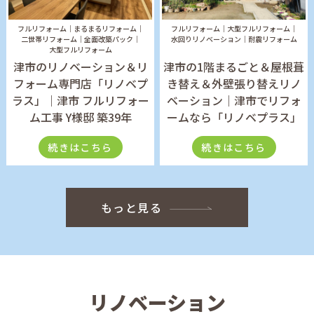
フルリフォーム
まるまるリフォーム
フルリフォーム
大型フルリフォーム
二世帯リフォーム
全面改築パック
水回りリノベーション
耐震リフォーム
大型フルリフォーム
津市のリノベーション＆リ
津市の1階まるごと＆屋根葺
フォーム専門店「リノベプ
き替え＆外壁張り替えリノ
ラス」｜津市 フルリフォー
ベーション｜津市でリフォ
ム工事 Y様邸 築39年
ームなら「リノベプラス」
続きはこちら
続きはこちら
もっと見る
リノベーション