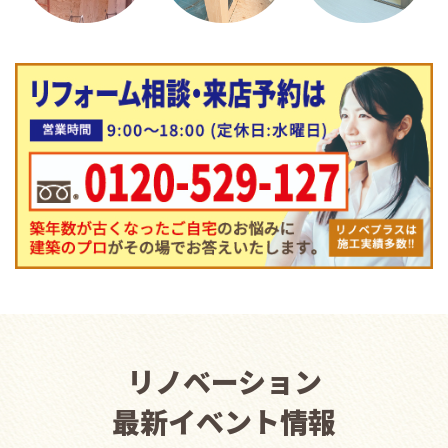
リノベーション
最新イベント情報