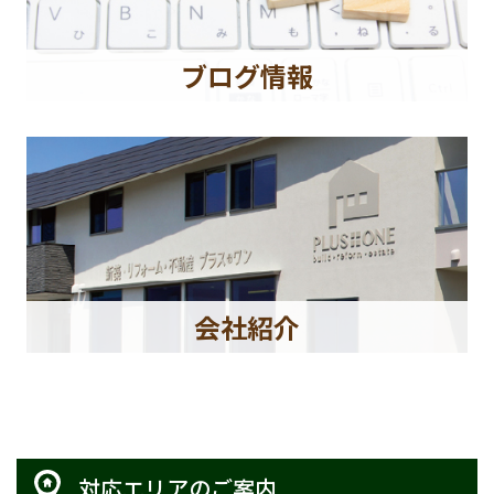
ブログ情報
会社紹介
対応エリアのご案内