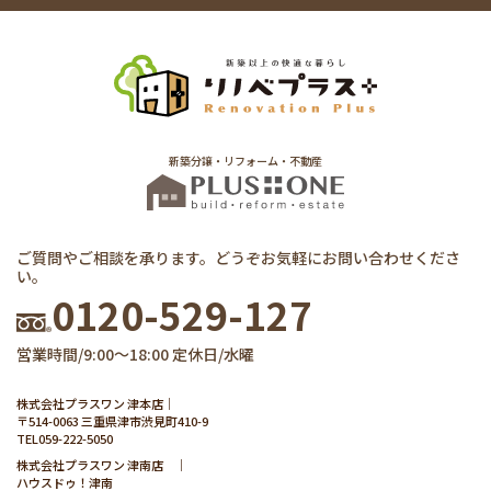
新築分譲・リフォーム・不動産
ご質問やご相談を承ります。どうぞお気軽にお問い合わせくださ
い。
0120-529-127
営業時間/9:00～18:00 定休日/水曜
株式会社プラスワン 津本店｜
〒514-0063 三重県津市渋見町410-9
TEL
059-222-5050
株式会社プラスワン 津南店 ｜
ハウスドゥ！津南