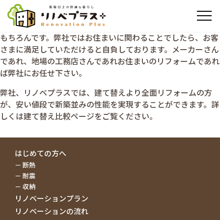
もちろんです。弊社ではお住まいに関わることでしたら、お客
さまに満足していただけると自負しております。メーカーさん
であれ、地場の工務店さんであれお住まいのリフォームであれ
ば弊社にお任せ下さい。
弊社、リノベプラスでは、建て替えより全面リフォームの方
が、安い値段で新築並みの性能を実現することができます。詳
しくは建て替え比較ページをご覧ください。
はじめての方へ
断熱
耐震
収納
リノベーションプラン
リノベーションの流れ