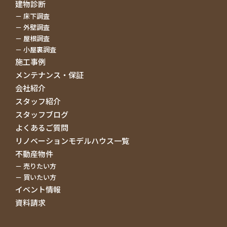
建物診断
床下調査
外壁調査
屋根調査
小屋裏調査
施工事例
メンテナンス・保証
会社紹介
スタッフ紹介
スタッフブログ
よくあるご質問
リノベーションモデルハウス一覧
不動産物件
売りたい方
買いたい方
イベント情報
資料請求