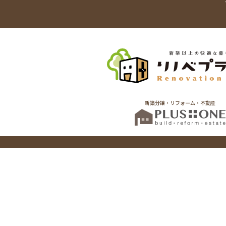
新築分譲・リフォーム・不動産