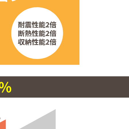
耐震性能2倍
断熱性能2倍
収納性能2倍
0%