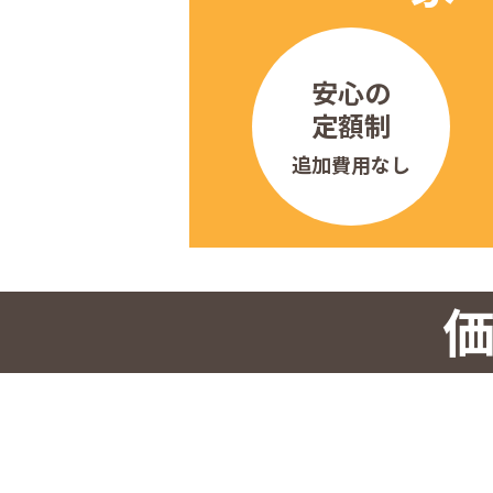
安心の
定額制
追加費用なし